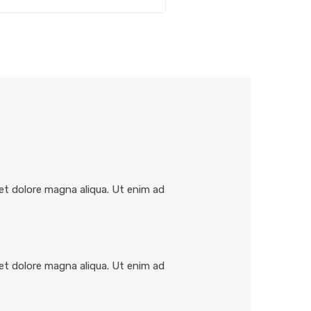
et dolore magna aliqua. Ut enim ad
et dolore magna aliqua. Ut enim ad