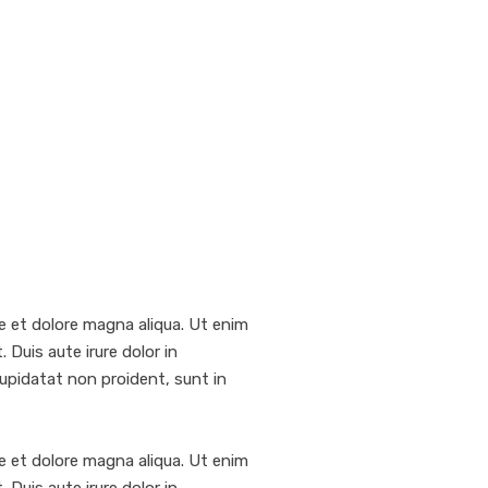
e et dolore magna aliqua. Ut enim
Duis aute irure dolor in
 cupidatat non proident, sunt in
e et dolore magna aliqua. Ut enim