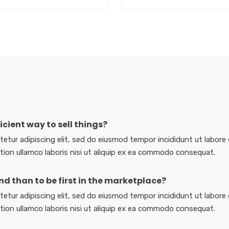
icient way to sell things?
etur adipiscing elit, sed do eiusmod tempor incididunt ut labore 
tion ullamco laboris nisi ut aliquip ex ea commodo consequat.
mind than to be first in the marketplace?
etur adipiscing elit, sed do eiusmod tempor incididunt ut labore 
tion ullamco laboris nisi ut aliquip ex ea commodo consequat.